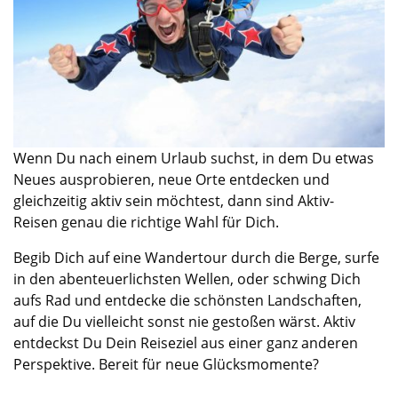
Wenn Du nach einem Urlaub suchst, in dem Du etwas
Neues ausprobieren, neue Orte entdecken und
gleichzeitig aktiv sein
möchtest
, dann sind Aktiv
-
Reisen
genau
die richtige Wahl
für Dich
.
Begib Dich auf eine Wandertour durch die Berge, surfe
in den abenteuerlichsten Wellen, oder schwing Dich
aufs Rad und entdecke die schönsten Landschaften,
auf die Du vielleicht sonst nie gestoßen wärst. Aktiv
entdeckst Du Dein Reiseziel
aus einer ganz anderen
Perspektive
. Bereit für neue Glücksmomente?