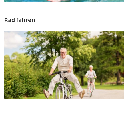
Rad fahren