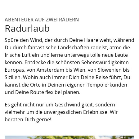
ABENTEUER AUF ZWEI RÄDERN
Radurlaub
Spüre den Wind, der durch Deine Haare weht, während
Du durch fantastische Landschaften radelst, atme die
frische Luft ein und lerne unterwegs tolle neue Leute
kennen. Entdecke die schönsten Sehenswürdigkeiten
Europas, von Amsterdam bis Wien, von Slowenien bis
Sizilien. Wohin auch immer Dich Deine Reise führt, Du
kannst die Orte in Deinem eigenen Tempo erkunden
und Deine Route flexibel planen.
Es geht nicht nur um Geschwindigkeit, sondern
vielmehr um die unvergesslichen Erlebnisse. Wir
beraten Dich gerne!