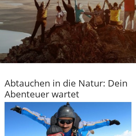
Abtauchen in die Natur: Dein
Abenteuer wartet