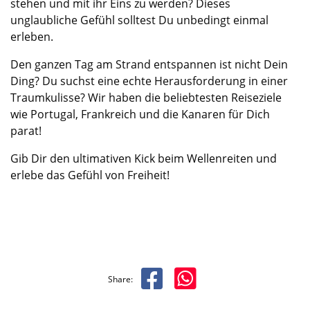
stehen und mit ihr Eins zu werden? Dieses
unglaubliche Gefühl solltest Du unbedingt einmal
erleben.
Den ganzen Tag am Strand entspannen ist nicht Dein
Ding? Du suchst eine echte Herausforderung in einer
Traumkulisse? Wir haben die beliebtesten Reiseziele
wie Portugal, Frankreich und die Kanaren für Dich
parat!
Gib Dir den ultimativen Kick beim Wellenreiten und
erlebe das Gefühl von Freiheit!
Share: