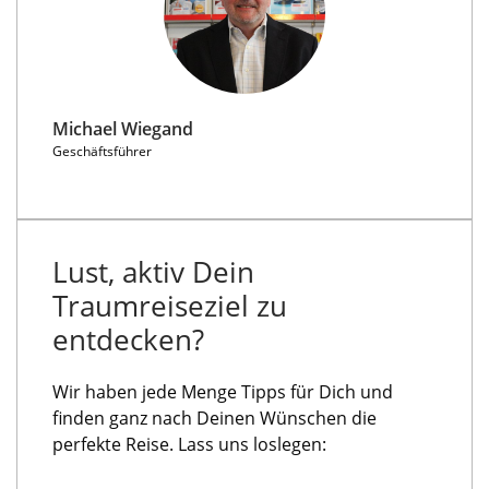
Michael Wiegand
Geschäftsführer
Lust, aktiv Dein
Traumreiseziel zu
entdecken?
Wir haben jede Menge Tipps für Dich und
finden ganz nach Deinen Wünschen die
perfekte Reise. Lass uns loslegen: