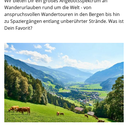
Wir bieten Dir ein großes Angebotsspektrum an
Wanderurlauben rund um die Welt - von
anspruchsvollen Wandertouren in den Bergen bis hin
zu Spaziergängen entlang unberührter Strände. Was ist
Dein Favorit?