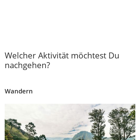
Welcher Aktivität möchtest Du
nachgehen?
Wandern