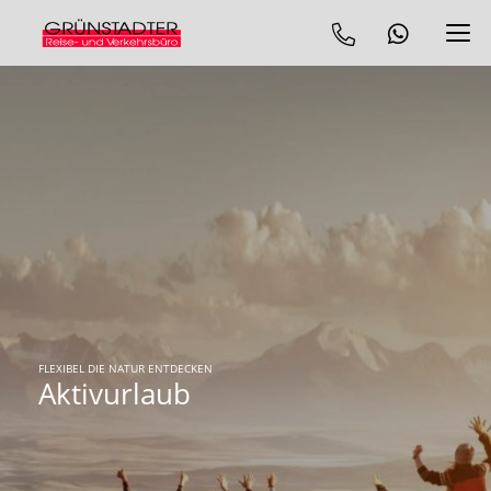
FLEXIBEL DIE NATUR ENTDECKEN
Aktivurlaub