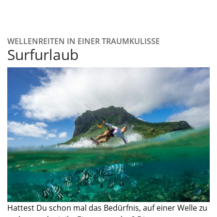
WELLENREITEN IN EINER TRAUMKULISSE
Surfurlaub
Hattest Du schon mal das Bedürfnis, auf einer Welle zu