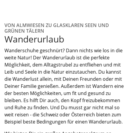
VON ALMWIESEN ZU GLASKLAREN SEEN UND
GRÜNEN TÄLERN
Wanderurlaub
Wanderschuhe geschnürt? Dann nichts wie los in die
weite Natur! Der Wanderurlaub ist die perfekte
Möglichkeit, dem Alltagstrubel zu entfliehen und mit
Leib und Seele in die Natur einzutauchen. Du kannst
die Wanderlust allein, mit Deinen Freunden oder mit
Deiner Familie genießen. Außerdem ist Wandern eine
der besten Möglichkeiten, um fit und gesund zu
bleiben. Es hilft Dir auch, den Kopf freizubekommen
und Ruhe zu finden.
Und Du musst gar nicht mal so
weit reisen - die Schweiz oder Österreich bieten zum
Beispiel beste Bedingungen für einen Wanderurlaub.