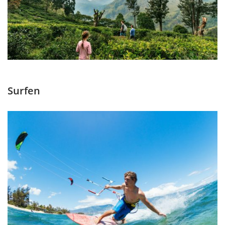
Surfen