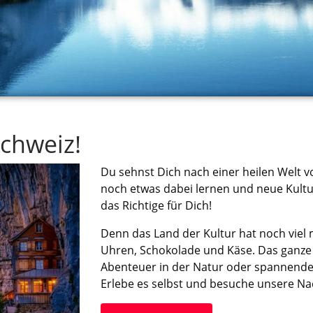
chweiz!
Du sehnst Dich nach einer heilen Welt vo
noch etwas dabei lernen und neue Kultu
das Richtige für Dich!
Denn
das Land der Kultur hat noch viel m
Uhren, Schokolade und Käse. Das ganze J
Abenteuer in der Natur oder spannende
Erlebe es selbst und besuche unsere N