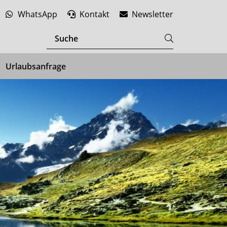
WhatsApp
Kontakt
Newsletter
Urlaubsanfrage