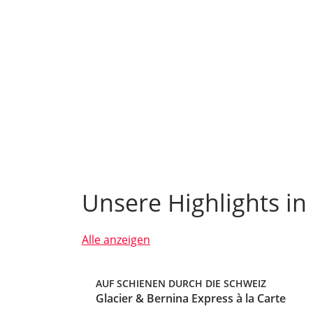
Unsere Highlights in
Alle anzeigen
AUF SCHIENEN DURCH DIE SCHWEIZ
Glacier & Bernina Express à la Carte