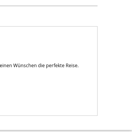
einen Wünschen die perfekte Reise.