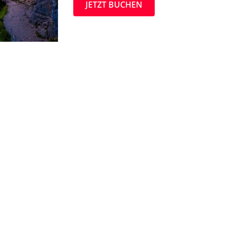
JETZT BUCHEN