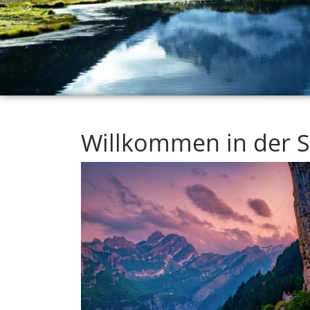
Willkommen in der S